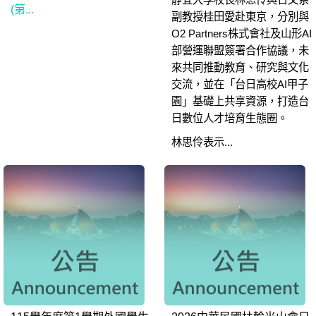
(第...
副教授桂田愛赴東京，分別與
O2 Partners株式會社及山形AI
部營運聯盟簽署合作協議，未
來共同推動教育、研究與文化
交流，並在「台日高校AI甲子
園」基礎上共享資源，打造台
日數位人才培育生態圈。
林思伶表示...