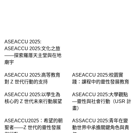
ASEACCU 2025:生態之旅
——探索高美濕地之美
ASEACCU 2025:
ASEACCU 2025:文化之旅
——探索羅厝天主堂與在地
廟宇
ASEACCU 2025:高等教育
ASEACCU 2025:校園實
對 Z 世代行動的支持
踐：課程中的靈性發展教育
ASEACCU 2025:以學生為
ASEACCU 2025:大學觀點
核心的 Z 世代未來行動展望
—靈性與社會行動（USR 計
畫）