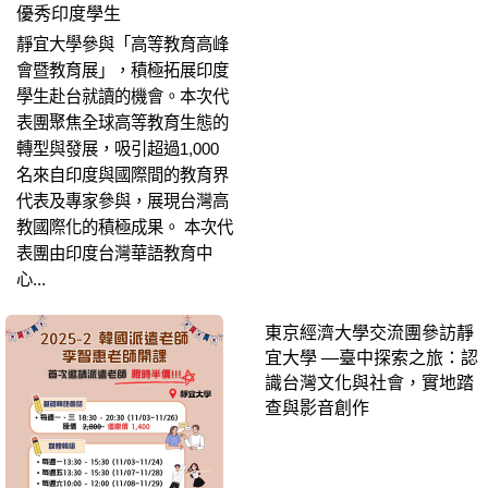
優秀印度學生
靜宜大學參與「高等教育高峰
會暨教育展」，積極拓展印度
學生赴台就讀的機會。本次代
表團聚焦全球高等教育生態的
轉型與發展，吸引超過1,000
名來自印度與國際間的教育界
代表及專家參與，展現台灣高
教國際化的積極成果。 本次代
表團由印度台灣華語教育中
心...