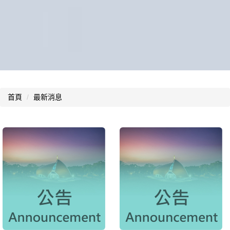
首頁
最新消息