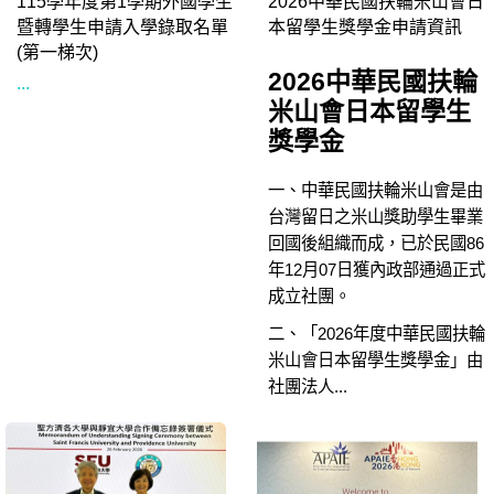
115學年度第1學期外國學生
2026中華民國扶輪米山會日
暨轉學生申請入學錄取名單
本留學生獎學金申請資訊
(第一梯次)
2026中華民國扶輪
...
米山會日本留學生
獎學金
一、中華民國扶輪米山會是由
台灣留日之米山獎助學生畢業
回國後組織而成，已於民國86
年12月07日獲內政部通過正式
成立社團。
二、「2026年度中華民國扶輪
米山會日本留學生獎學金」由
社團法人...