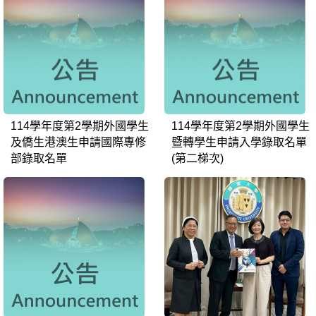
114學年度第2學期外國學生
114學年度第2學期外國學生
及僑生港澳生申請國際專修
暨轉學生申請入學錄取名單
部錄取名單
(第二梯次)