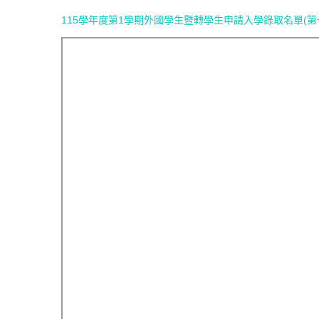
115學年度第1學期外國學生暨轉學生申請入學錄取名單(第