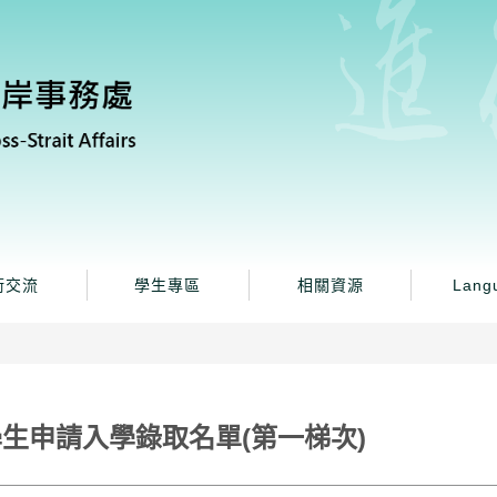
術交流
學生專區
相關資源
Lang
學生申請入學錄取名單(第一梯次)