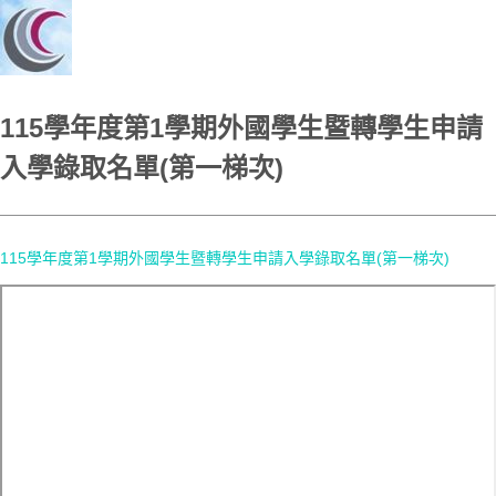
115學年度第1學期外國學生暨轉學生申請
入學錄取名單(第一梯次)
115學年度第1學期外國學生暨轉學生申請入學錄取名單(第一梯次)