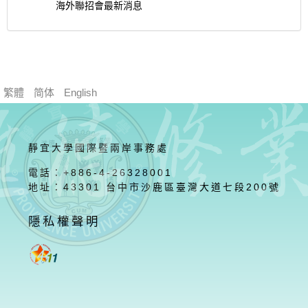
海外聯招會最新消息
繁體
简体
English
靜宜大學國際暨兩岸事務處
電話：+886-4-26328001
地址：43301 台中市沙鹿區臺灣大道七段200號
隱私權聲明