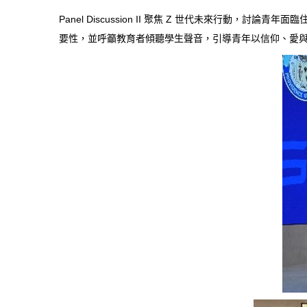
Panel Discussion II 聚焦 Z 世代未來
要性，並呼籲教育者傾聽學生聲音，引導青年以信仰、愛