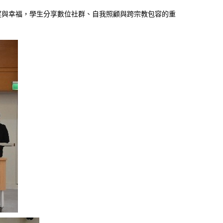
仰提供希望與幸福，學生分享數位社群、自我照顧與跨宗教包容的重