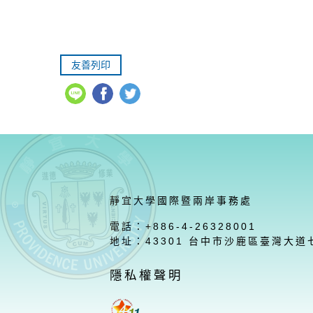
友善列印
靜宜大學國際暨兩岸事務處
電話：+886-4-26328001
地址：43301 台中市沙鹿區臺灣大道
隱私權聲明