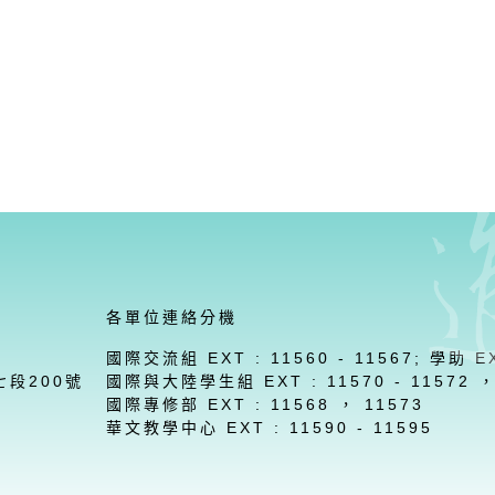
各單位連絡分機
國際交流組 EXT : 11560 - 11567; 學助 EX
七段200號
國際與大陸學生組 EXT : 11570 - 11572 ，1
國際專修部 EXT : 11568 ， 11573
華文教學中心 EXT : 11590 - 11595